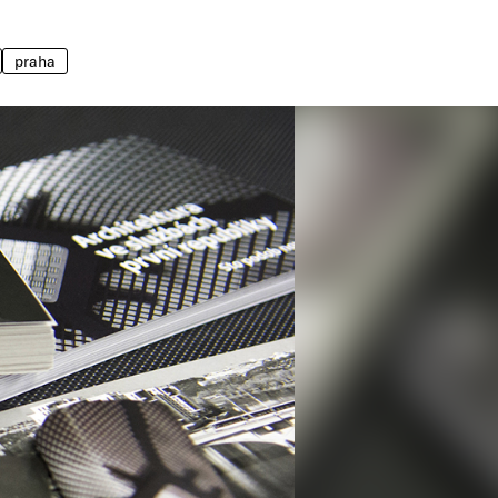
praha