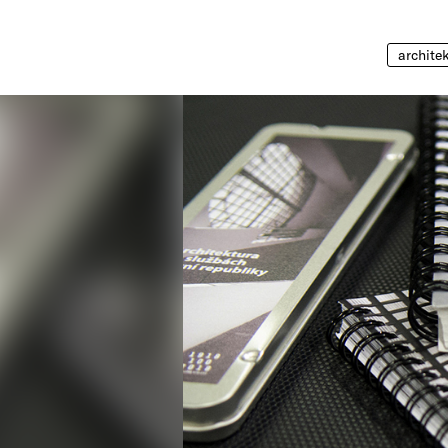
archite