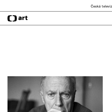
Česká televi