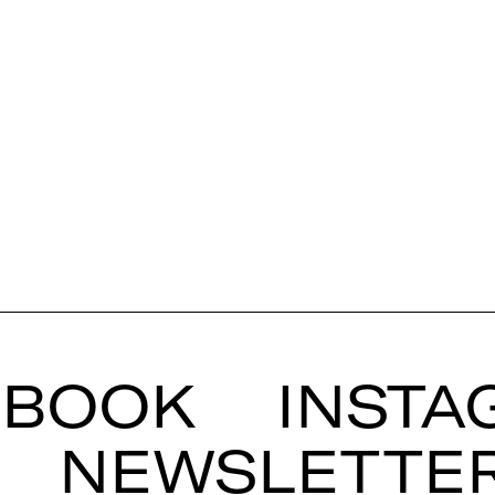
EBOOK
INSTA
NEWSLETTE