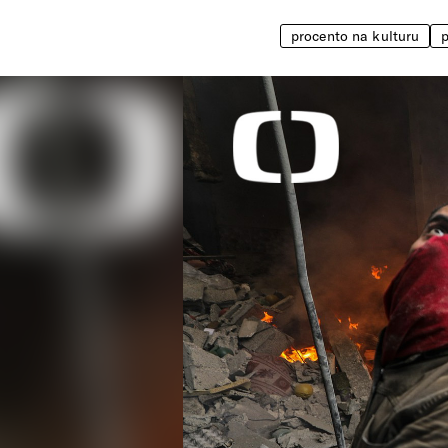
procento na kulturu