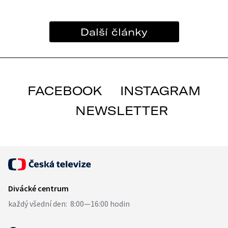
Další články
FACEBOOK
INSTAGRAM
NEWSLETTER