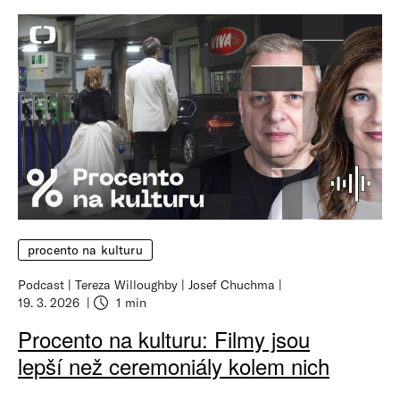
procento na kulturu
Podcast
Tereza Willoughby
Josef Chuchma
19. 3. 2026
1 min
Procento na kulturu: Filmy jsou
lepší než ceremoniály kolem nich