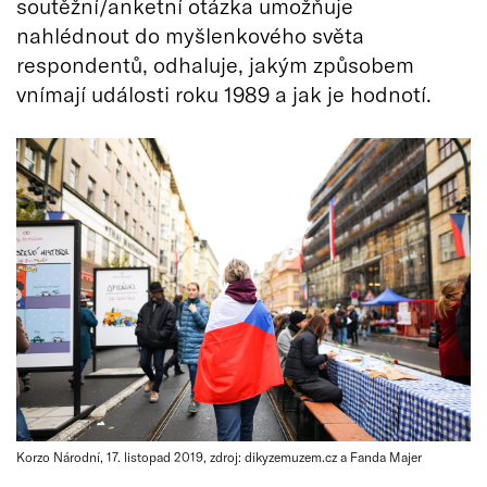
soutěžní/anketní otázka umožňuje
nahlédnout do myšlenkového světa
respondentů, odhaluje, jakým způsobem
vnímají události roku 1989 a jak je hodnotí.
Korzo Národní, 17. listopad 2019, zdroj: dikyzemuzem.cz a Fanda Majer