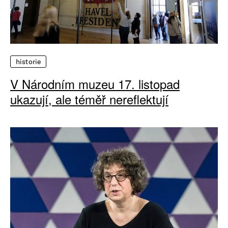
historie
V Národním muzeu 17. listopad
ukazují, ale téměř nereflektují