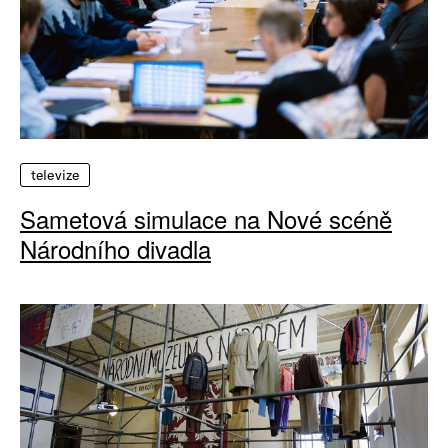
televize
Sametová simulace na Nové scéně
Národního divadla