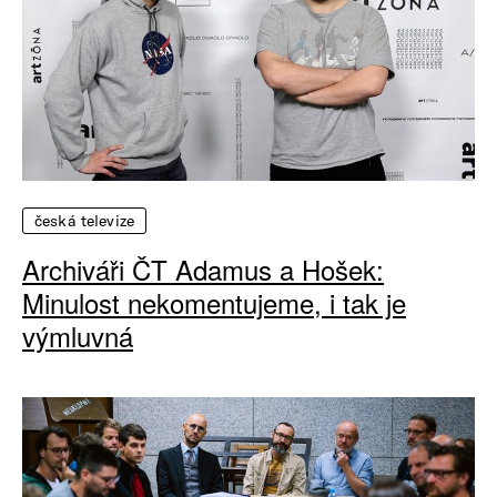
česká televize
Archiváři ČT Adamus a Hošek:
Minulost nekomentujeme, i tak je
výmluvná