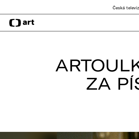
Česká televi
ARTOULK
ZA PÍ