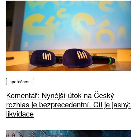
společnost
Komentář: Nynější útok na Český
rozhlas je bezprecedentní. Cíl je jasný:
likvidace