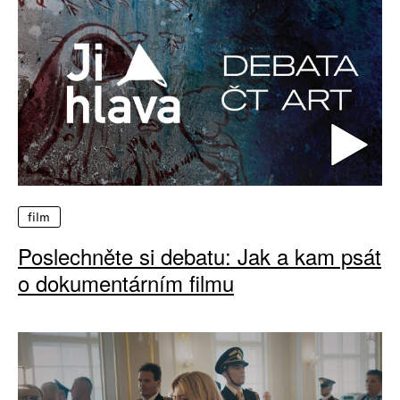
film
Poslechněte si debatu: Jak a kam psát
o dokumentárním filmu