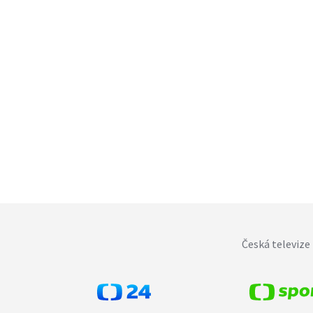
Česká televize 