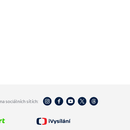
na sociálních sítích: