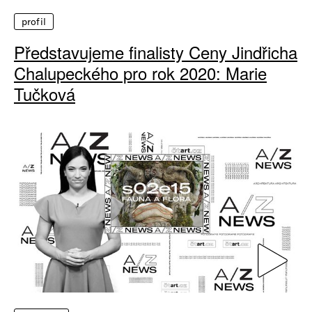
profil
Představujeme finalisty Ceny Jindřicha
Chalupeckého pro rok 2020: Marie
Tučková