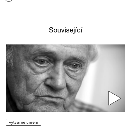
Související
výtvarné umění