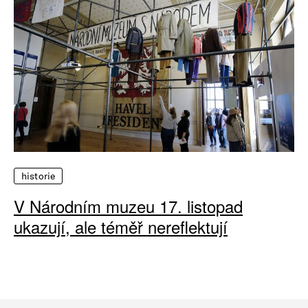
historie
V Národním muzeu 17. listopad
ukazují, ale téměř nereflektují