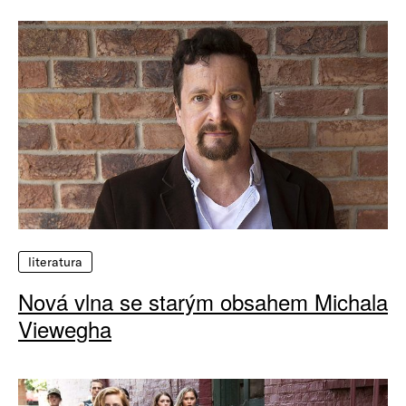
literatura
Nová vlna se starým obsahem Michala
Viewegha