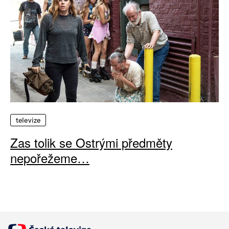
televize
Zas tolik se Ostrými předměty
nepořežeme…