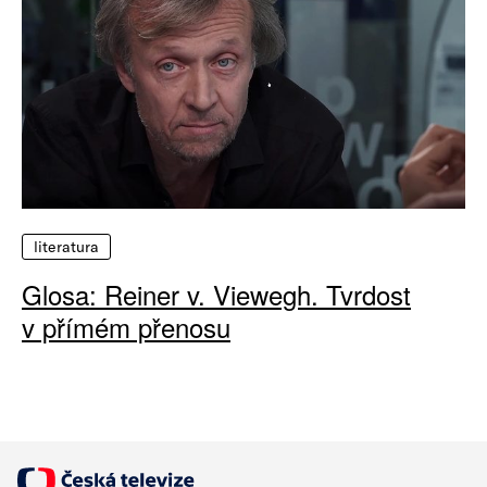
literatura
Glosa: Reiner v. Viewegh. Tvrdost
v přímém přenosu