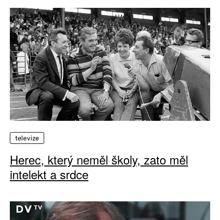
televize
Herec, který neměl školy, zato měl
intelekt a srdce