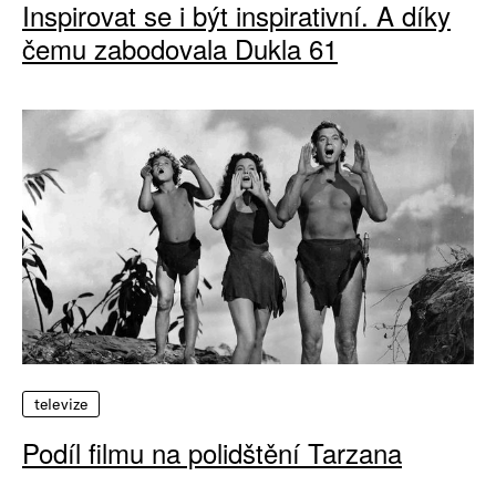
Inspirovat se i být inspirativní. A díky
čemu zabodovala Dukla 61
televize
Podíl filmu na polidštění Tarzana