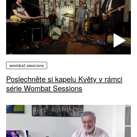
wombat sessions
Poslechněte si kapelu Květy v rámci
série Wombat Sessions