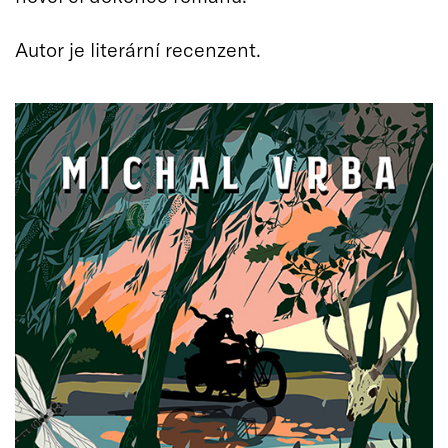
Autor je literární recenzent.