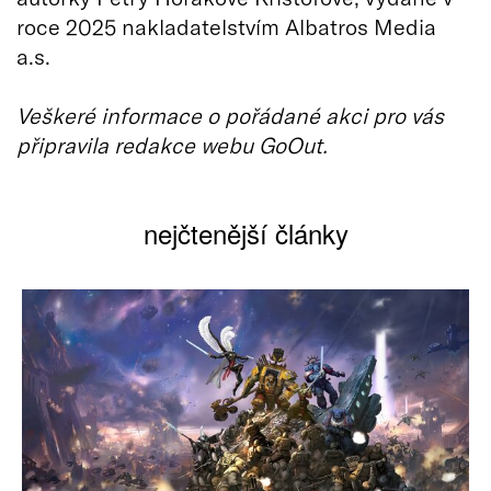
roce 2025 nakladatelstvím Albatros Media
a.s.
Veškeré informace o pořádané akci pro vás
připravila redakce webu GoOut.
nejčtenější články