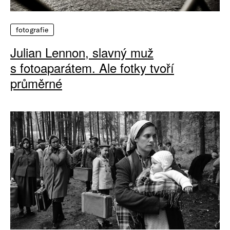
fotografie
Julian Lennon, slavný muž
s fotoaparátem. Ale fotky tvoří
průměrné