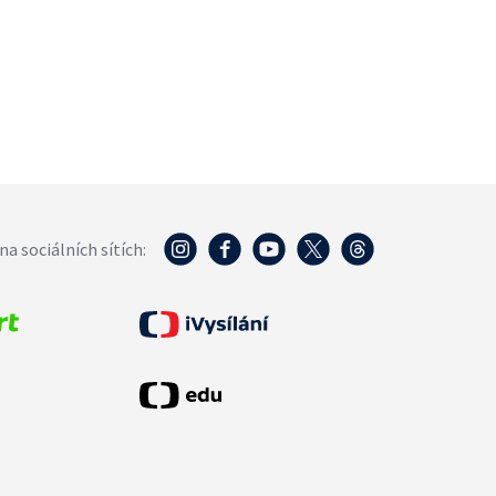
na sociálních sítích: