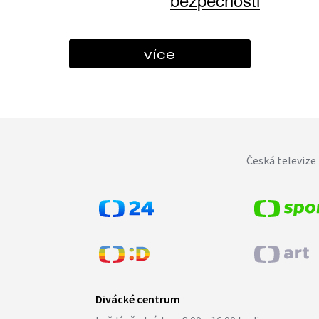
více
Česká televize 