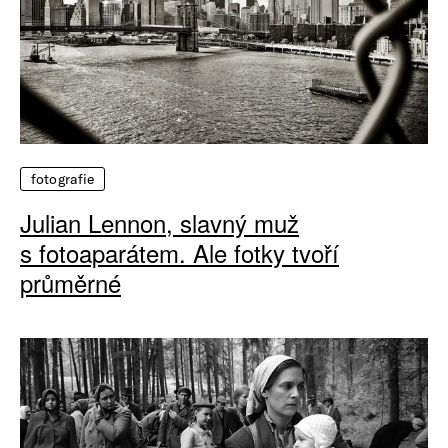
fotografie
Julian Lennon, slavný muž
s fotoaparátem. Ale fotky tvoří
průměrné