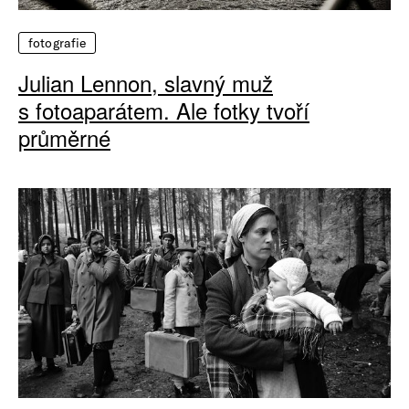
fotografie
Julian Lennon, slavný muž
s fotoaparátem. Ale fotky tvoří
průměrné