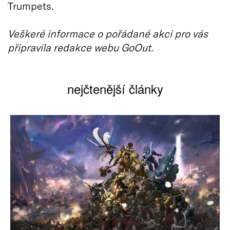
Trumpets.
Veškeré informace o pořádané akci pro vás
připravila redakce webu GoOut.
nejčtenější články