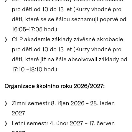
pro děti od 10 do 13 let (Kurzy vhodné pro
děti, které se se šálou seznamují poprvé od
16:05–17:05 hod.)
CLP akademie základy závěsné akrobacie
pro děti od 10 do 13 let (Kurzy vhodné pro
děti, které již na šále absolvovali základy od
17:10 –18:10 hod.)
Organizace školního roku 2026/2027:
Zimní semestr 8. říjen 2026 – 28. leden
2027
Letní semestr 4. únor 2027 – 17. červen