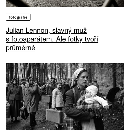
fotografie
Julian Lennon, slavný muž
s fotoaparátem. Ale fotky tvoří
průměrné