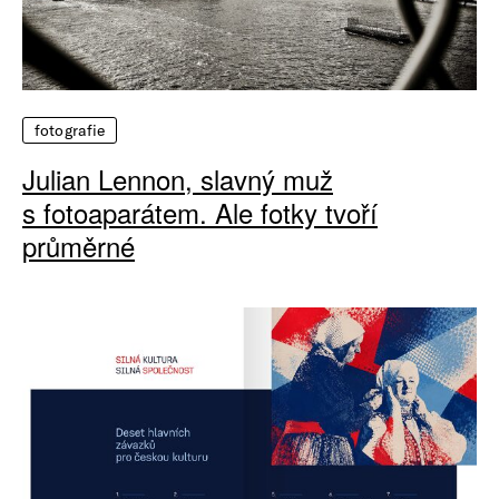
fotografie
Julian Lennon, slavný muž
s fotoaparátem. Ale fotky tvoří
průměrné