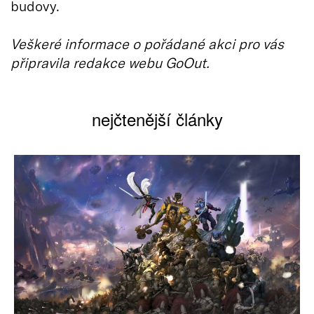
budovy.
Veškeré informace o pořádané akci pro vás
připravila redakce webu GoOut.
nejčtenější články