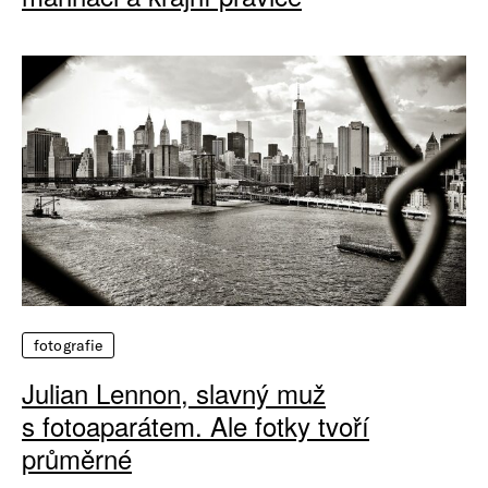
fotografie
Julian Lennon, slavný muž
s fotoaparátem. Ale fotky tvoří
průměrné