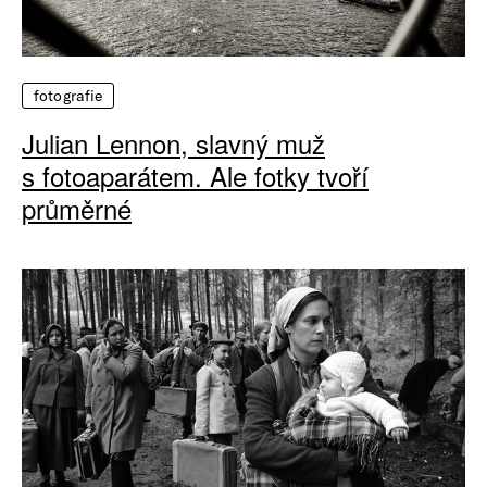
fotografie
Julian Lennon, slavný muž
s fotoaparátem. Ale fotky tvoří
průměrné