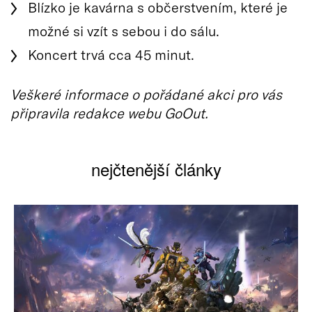
Blízko je kavárna s občerstvením, které je
možné si vzít s sebou i do sálu.
Koncert trvá cca 45 minut.
Veškeré informace o pořádané akci pro vás
připravila redakce webu GoOut.
nejčtenější články