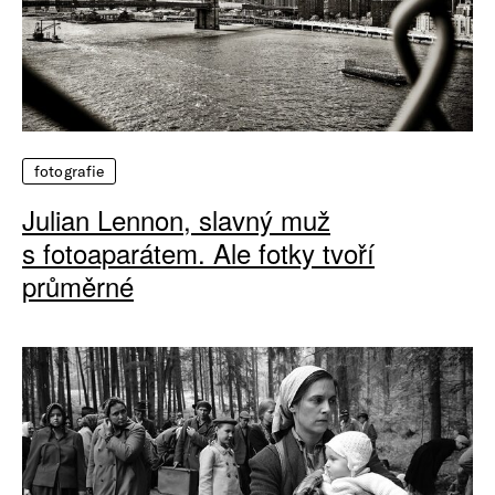
fotografie
Julian Lennon, slavný muž
s fotoaparátem. Ale fotky tvoří
průměrné