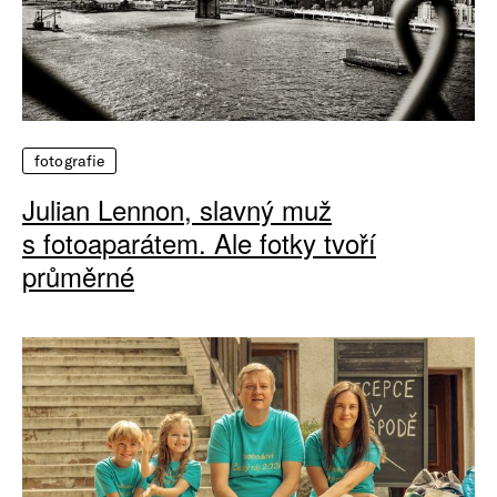
fotografie
Julian Lennon, slavný muž
s fotoaparátem. Ale fotky tvoří
průměrné