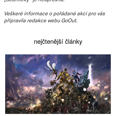
Veškeré informace o pořádané akci pro vás
připravila redakce webu GoOut.
nejčtenější články