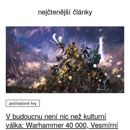
nejčtenější články
počítačové hry
V budoucnu není nic než kulturní
válka: Warhammer 40 000, Vesmírní