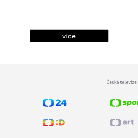
více
Česká televize 