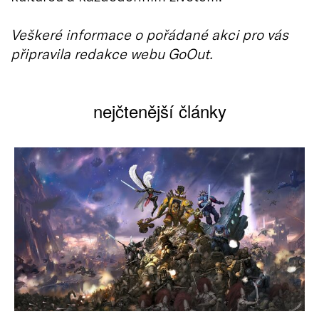
Veškeré informace o pořádané akci pro vás
připravila redakce webu GoOut.
nejčtenější články