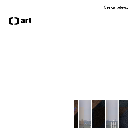
Česká televi