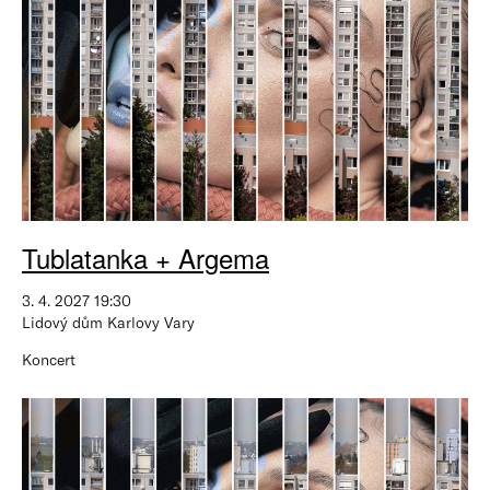
Tublatanka + Argema
3. 4. 2027 19:30
Lidový dům Karlovy Vary
Koncert