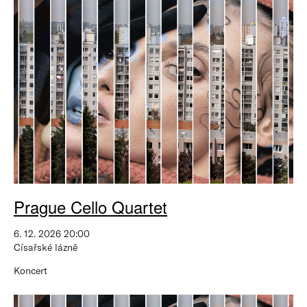
Prague Cello Quartet
6. 12. 2026 20:00
Císařské lázně
Koncert