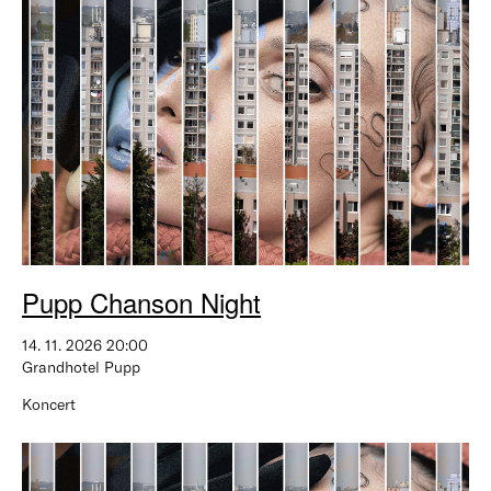
Pupp Chanson Night
14. 11. 2026 20:00
Grandhotel Pupp
Koncert