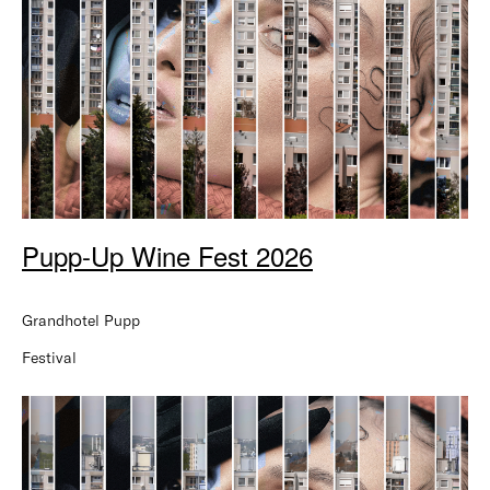
Pupp-Up Wine Fest 2026
Grandhotel Pupp
Festival