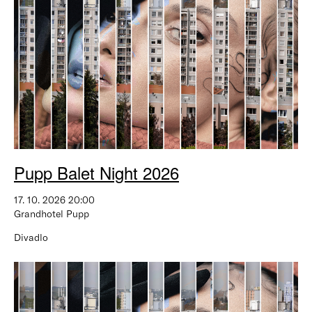
Pupp Balet Night 2026
17. 10. 2026 20:00
Grandhotel Pupp
Divadlo