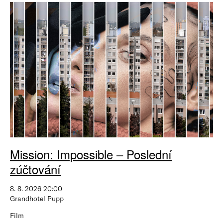
Mission: Impossible – Poslední
zúčtování
8. 8. 2026 20:00
Grandhotel Pupp
Film