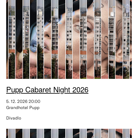
Pupp Cabaret Night 2026
5. 12. 2026 20:00
Grandhotel Pupp
Divadlo