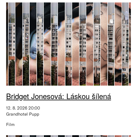
Bridget Jonesová: Láskou šílená
12. 8. 2026 20:00
Grandhotel Pupp
Film