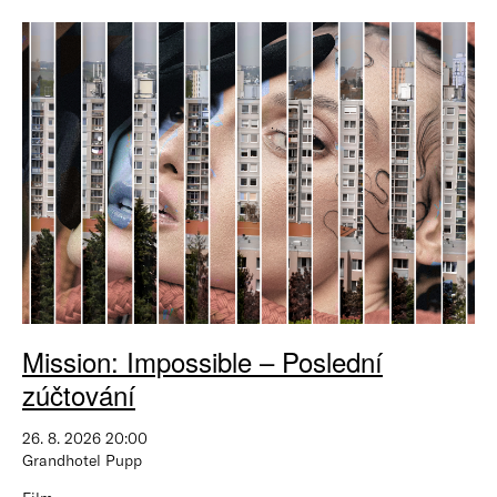
Mission: Impossible – Poslední
zúčtování
26. 8. 2026 20:00
Grandhotel Pupp