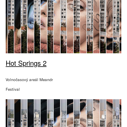
Hot Springs 2
Volnočasový areál Meandr
Festival