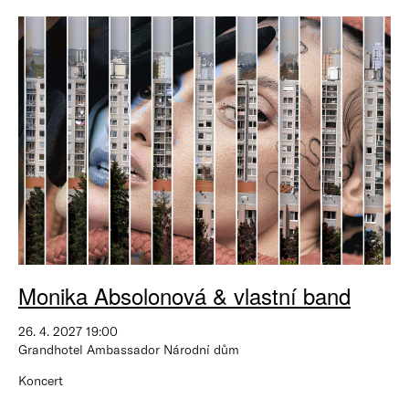
Monika Absolonová & vlastní band
26. 4. 2027 19:00
Grandhotel Ambassador Národní dům
Koncert