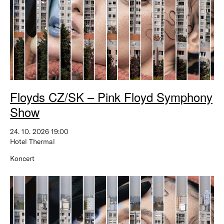
Floyds CZ/SK – Pink Floyd Symphony
Show
24. 10. 2026 19:00
Hotel Thermal
Koncert