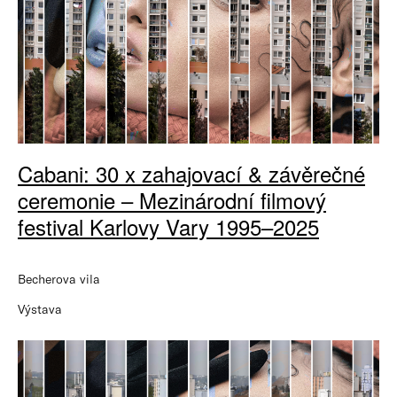
Cabani: 30 x zahajovací & závěrečné
ceremonie – Mezinárodní filmový
festival Karlovy Vary 1995–2025
Becherova vila
Výstava