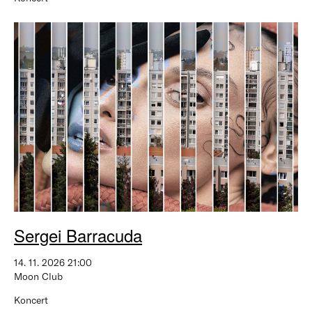
Sergei Barracuda
14. 11. 2026 21:00
Moon Club
Koncert