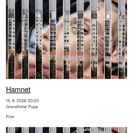
Hamnet
15. 8. 2026 20:00
Grandhotel Pupp
Film