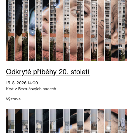
Odkryté příběhy 20. století
15. 8. 2026 14:00
Kryt v Bezručových sadech
Výstava