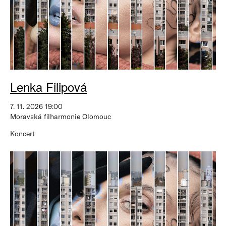
Lenka Filipová
7. 11. 2026 19:00
Moravská filharmonie Olomouc
Koncert