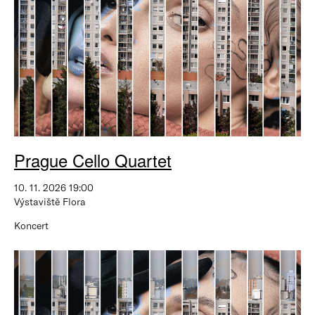
Prague Cello Quartet
10. 11. 2026 19:00
Výstaviště Flora
Koncert