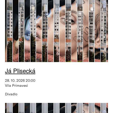
Já Plisecká
28. 10. 2026 20:00
Vila Primavesi
Divadlo