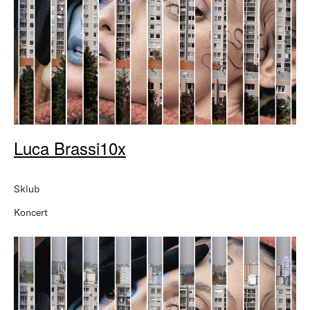
Luca Brassi10x
Sklub
Koncert