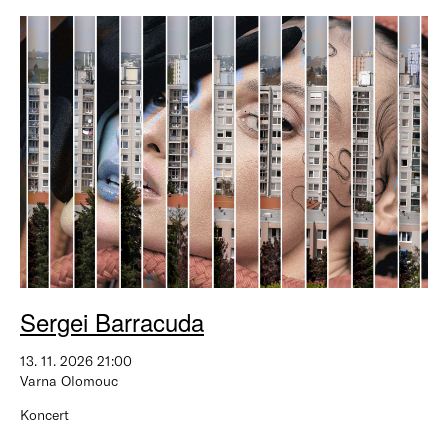
Sergei Barracuda
13. 11. 2026 21:00
Varna Olomouc
Koncert