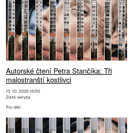
Autorské čtení Petra Stančíka: Tři
malostranští kostlivci
13. 10. 2026 16:00
Zlatá velryba
Pro děti