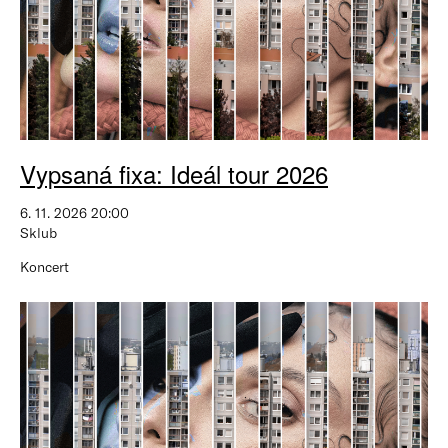
Vypsaná fixa: Ideál tour 2026
6. 11. 2026 20:00
Sklub
Koncert