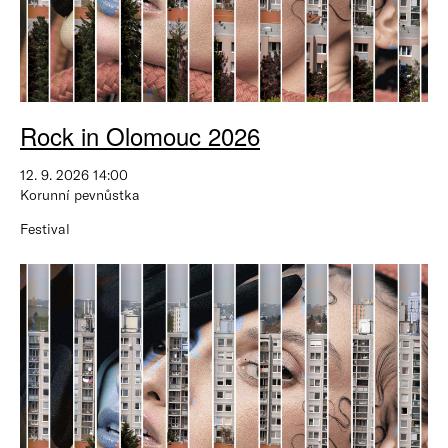
Rock in Olomouc 2026
12. 9. 2026 14:00
Korunní pevnůstka
Festival