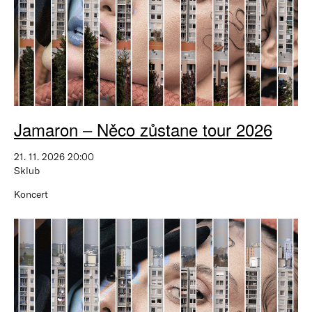
Jamaron – Něco zůstane tour 2026
21. 11. 2026 20:00
Sklub
Koncert