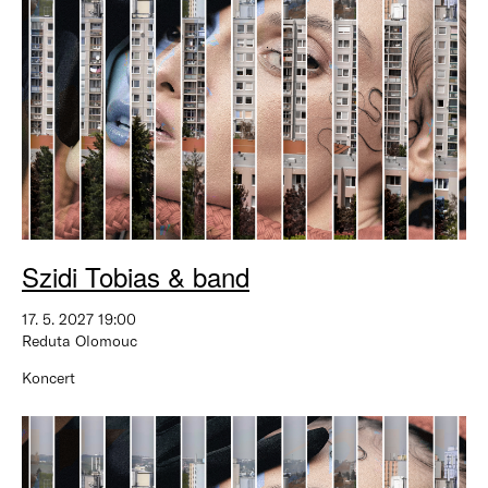
Szidi Tobias & band
17. 5. 2027 19:00
Reduta Olomouc
Koncert