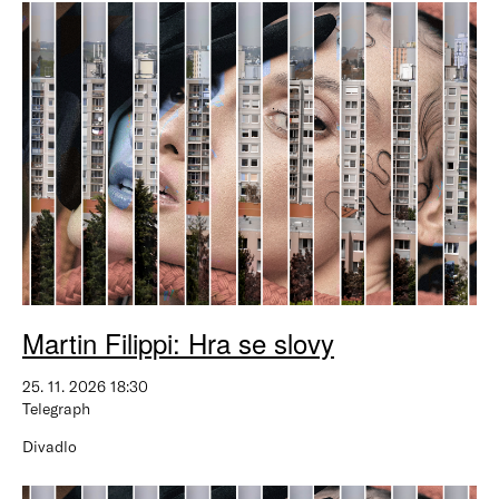
Martin Filippi: Hra se slovy
25. 11. 2026 18:30
Telegraph
Divadlo