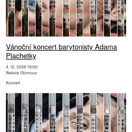
Vánoční koncert barytonisty Adama
Plachetky
4. 12. 2026 19:00
Reduta Olomouc
Koncert