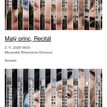
Malý princ, Recitál
2. 11. 2026 19:00
Moravská filharmonie Olomouc
Koncert