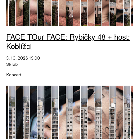
FACE TOur FACE: Rybičky 48 + host:
Koblížci
3. 10. 2026 19:00
Sklub
Koncert