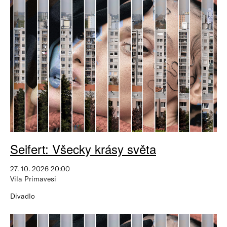
Seifert: Všecky krásy světa
27. 10. 2026 20:00
Vila Primavesi
Divadlo