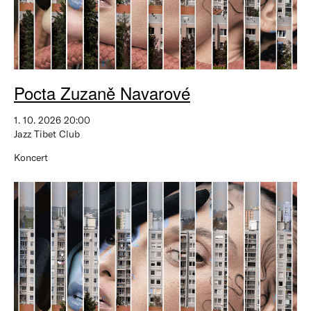
Pocta Zuzaně Navarové
1. 10. 2026 20:00
Jazz Tibet Club
Koncert