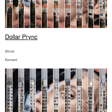
Dollar Prync
Sklub
Koncert