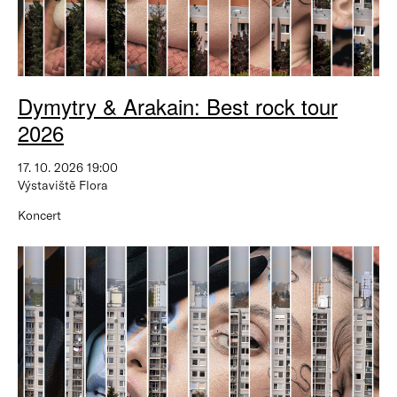
Dymytry & Arakain: Best rock tour
2026
17. 10. 2026 19:00
Výstaviště Flora
Koncert