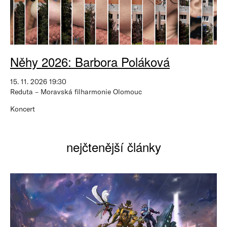
Něhy 2026: Barbora Poláková
15. 11. 2026 19:30
Reduta – Moravská filharmonie Olomouc
Koncert
nejčtenější články