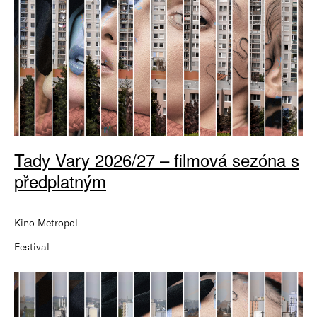
Tady Vary 2026/27 – filmová sezóna s
předplatným
Kino Metropol
Festival