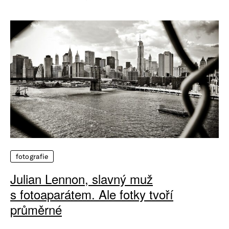
fotografie
Julian Lennon, slavný muž
s fotoaparátem. Ale fotky tvoří
průměrné