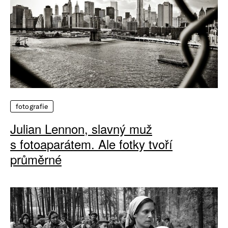
fotografie
Julian Lennon, slavný muž
s fotoaparátem. Ale fotky tvoří
průměrné