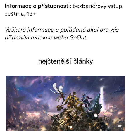
Informace o přístupnosti:
bezbariérový vstup,
čeština, 13+
Veškeré informace o pořádané akci pro vás
připravila redakce webu GoOut.
nejčtenější články