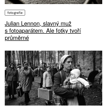
fotografie
Julian Lennon, slavný muž
s fotoaparátem. Ale fotky tvoří
průměrné