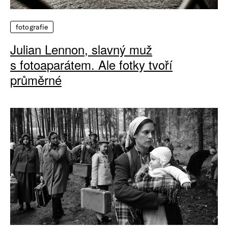
fotografie
Julian Lennon, slavný muž
s fotoaparátem. Ale fotky tvoří
průměrné