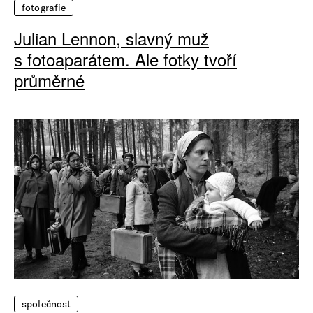
fotografie
Julian Lennon, slavný muž
s fotoaparátem. Ale fotky tvoří
průměrné
společnost