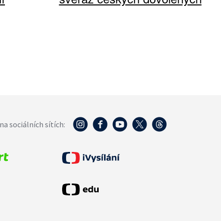
na sociálních sítích: