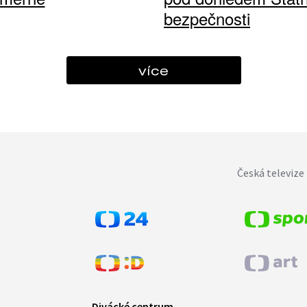
bezpečnosti
více
Česká televize 