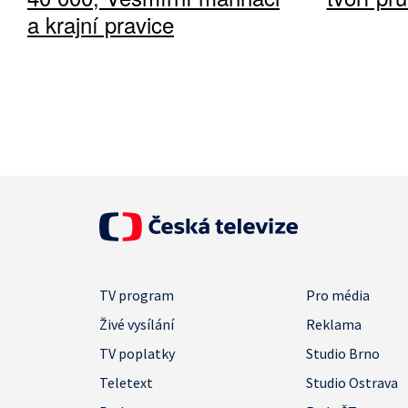
a krajní pravice
TV program
Pro média
Živé vysílání
Reklama
TV poplatky
Studio Brno
Teletext
Studio Ostrava