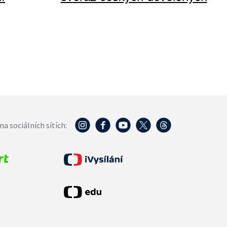
na sociálních sítích: