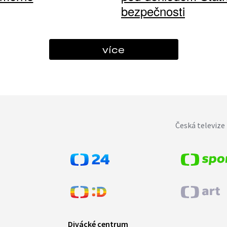
bezpečnosti
více
Česká televize 