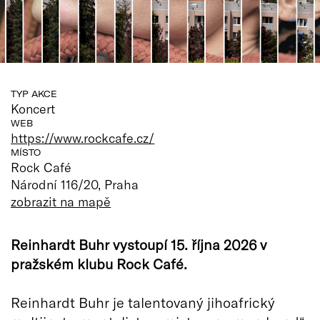
TYP AKCE
Koncert
WEB
https://www.rockcafe.cz/
MÍSTO
Rock Café
Národní 116/20, Praha
zobrazit na mapě
Reinhardt Buhr vystoupí 15. října 2026 v
pražském klubu Rock Café.
Reinhardt Buhr je talentovaný jihoafrický