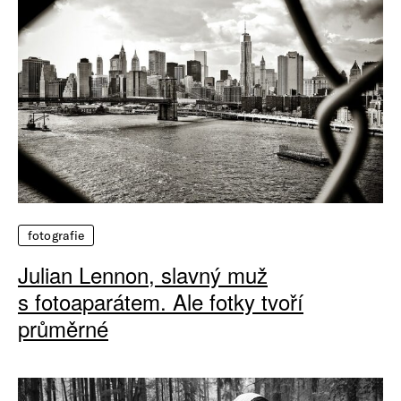
fotografie
Julian Lennon, slavný muž
s fotoaparátem. Ale fotky tvoří
průměrné