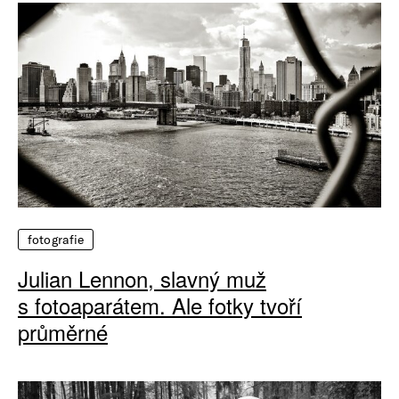
fotografie
Julian Lennon, slavný muž
s fotoaparátem. Ale fotky tvoří
průměrné