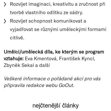
Rozvíjet imaginaci, kreativitu a zručnost při
tvorbě vlastního odlitku ze sádry.
Rozvíjet schopnost komunikovat a
vyjadřovat se různými uměleckými formami
citlivě.
Umělci/umělecká díla, ke kterým se program
vztahuje:
Eva Kmentová, František Kyncl,
Zbyněk Sekal a další
Veškeré informace o pořádané akci pro vás
připravila redakce webu GoOut.
nejčtenější články