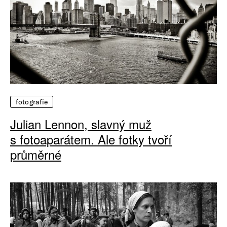
fotografie
Julian Lennon, slavný muž
s fotoaparátem. Ale fotky tvoří
průměrné