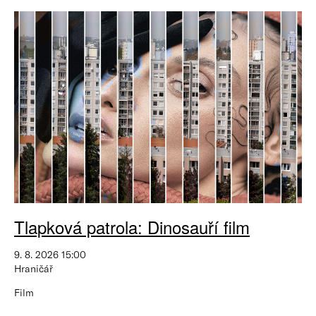
Tlapková patrola: Dinosauří film
9. 8. 2026 15:00
Hraničář
Film