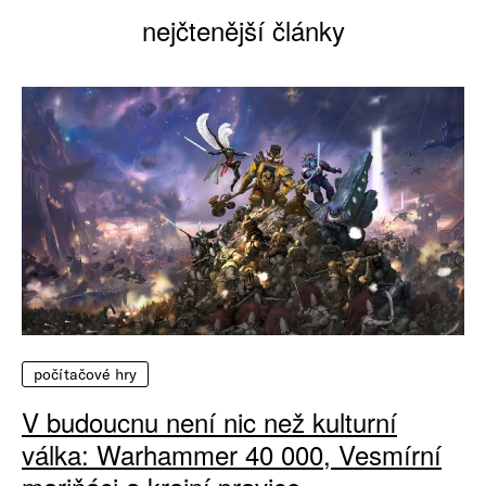
nejčtenější články
počítačové hry
V budoucnu není nic než kulturní
válka: Warhammer 40 000, Vesmírní