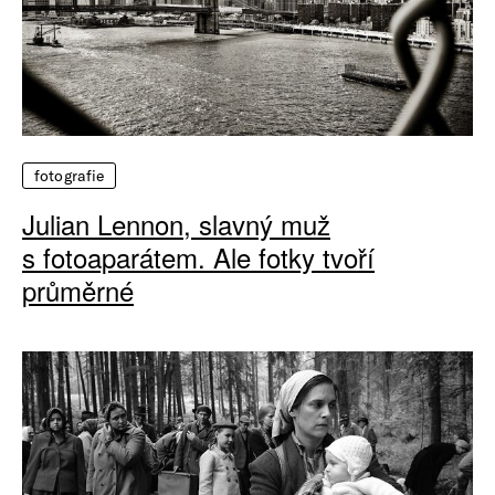
fotografie
Julian Lennon, slavný muž
s fotoaparátem. Ale fotky tvoří
průměrné