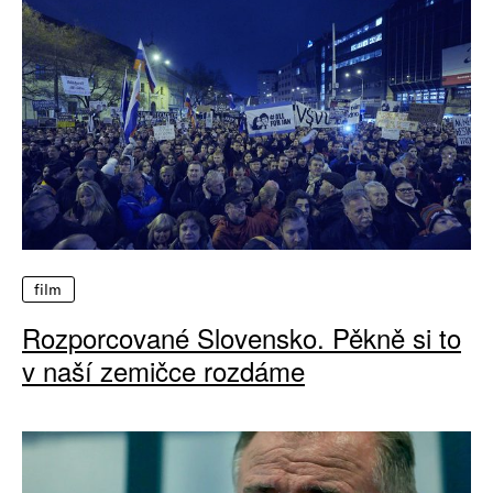
film
Rozporcované Slovensko. Pěkně si to
v naší zemičce rozdáme