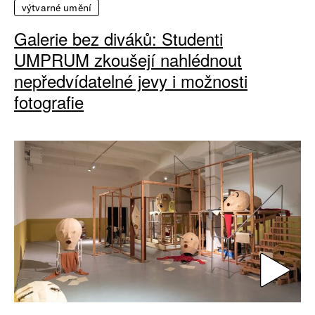
výtvarné umění
Galerie bez diváků: Studenti
UMPRUM zkoušejí nahlédnout
nepředvídatelné jevy i možnosti
fotografie