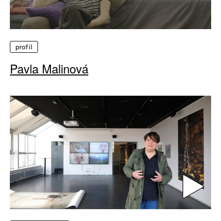
profil
Pavla Malinová