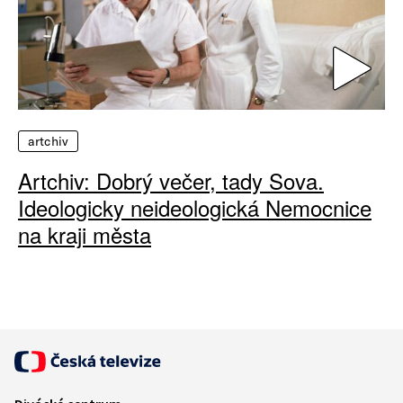
artchiv
Artchiv: Dobrý večer, tady Sova.
Ideologicky neideologická Nemocnice
na kraji města