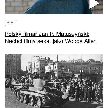
film
Polský filmař Jan P. Matuszyński:
Nechci filmy sekat jako Woody Allen