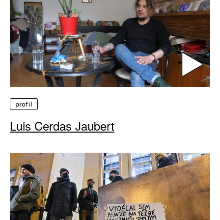
profil
Luis Cerdas Jaubert